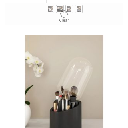
Clear