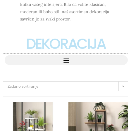
kutku vašeg interijera. Bilo da volite klasičan,
moderan ili boho stil, naš asortiman dekoracija
savršen je za svaki prostor.
DEKORACIJA
Zadano sortiranje