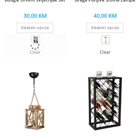
30,00
KM
40,00
KM
Odaberi opcije
Odaberi opcije
Clear
Clear