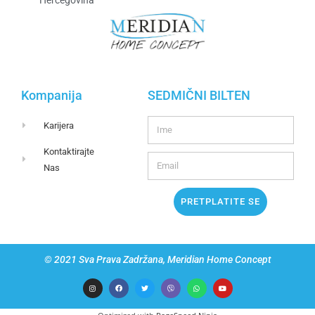
Kompanija
SEDMIČNI BILTEN
Karijera
Kontaktirajte
Nas
PRETPLATITE SE
© 2021 Sva Prava Zadržana, Meridian Home Concept