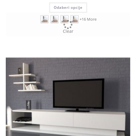
Odaberi opcije
+16 More
Clear