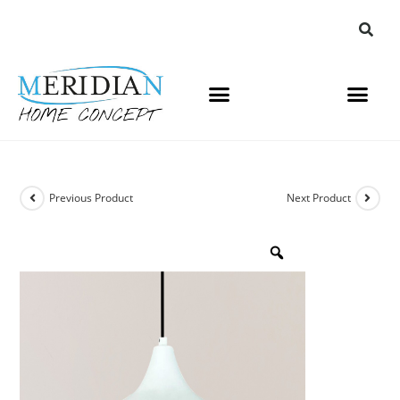
Previous Product
Next Product