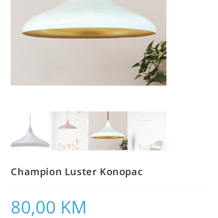
Champion Luster Konopac
80,00
KM