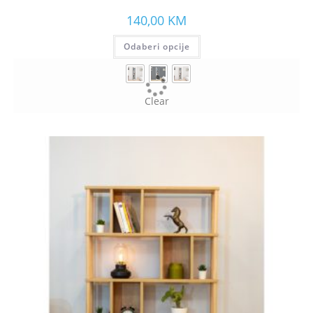
140,00
KM
Odaberi opcije
Clear