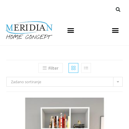
Filter
Zadano sortiranje