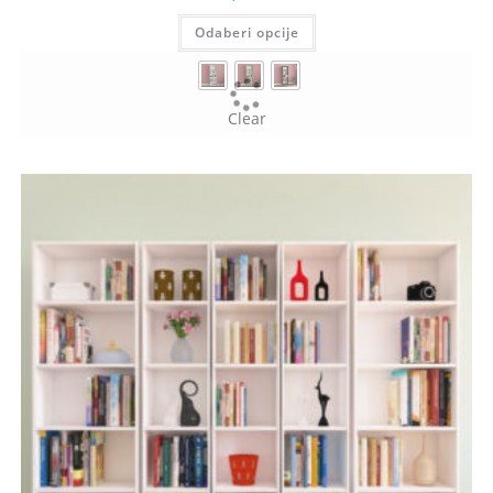
Odaberi opcije
Clear