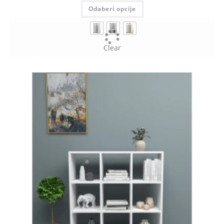
Odaberi opcije
Clear