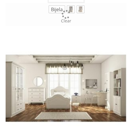
Bijela
Clear