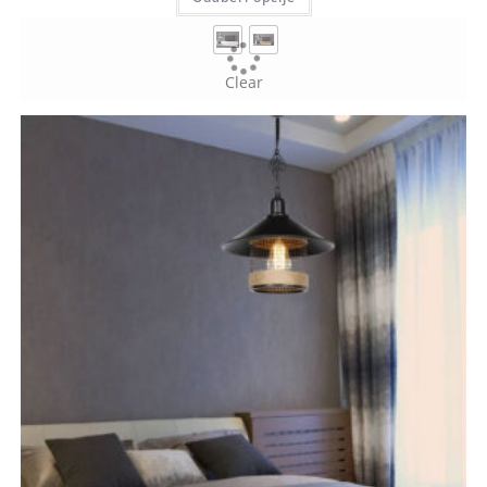
Clear