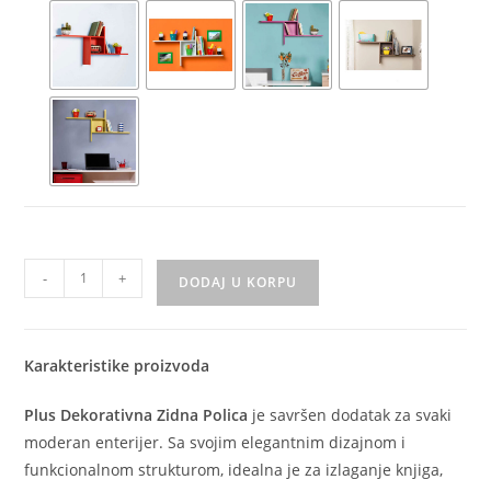
-
+
DODAJ U KORPU
Karakteristike proizvoda
Plus Dekorativna Zidna Polica
je savršen dodatak za svaki
moderan enterijer. Sa svojim elegantnim dizajnom i
funkcionalnom strukturom, idealna je za izlaganje knjiga,