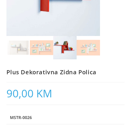
Plus Dekorativna Zidna Polica
90,00
KM
MSTR-0026