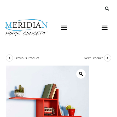
Previous Product
Next Product