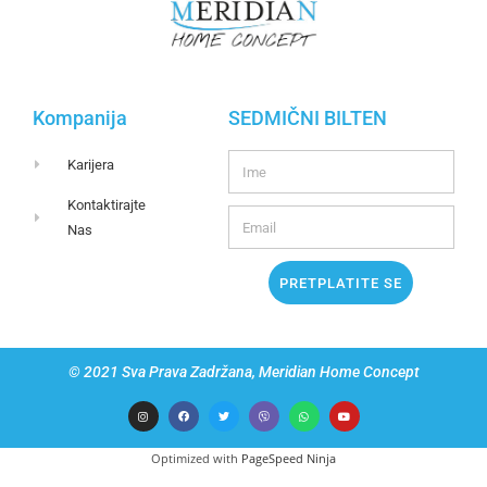
Kompanija
SEDMIČNI BILTEN
Karijera
Kontaktirajte
Nas
PRETPLATITE SE
© 2021 Sva Prava Zadržana, Meridian Home Concept
Optimized with
PageSpeed Ninja