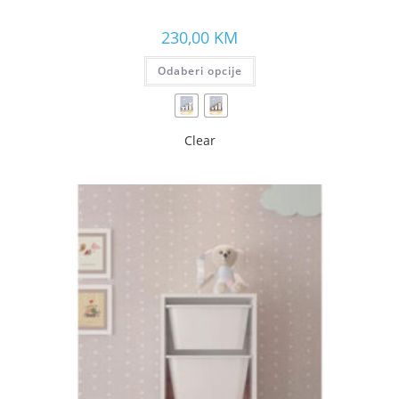
230,00
KM
Odaberi opcije
Clear