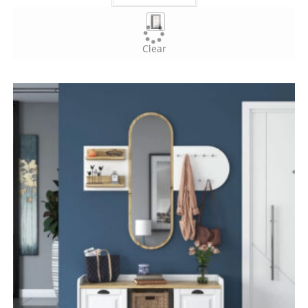
Clear