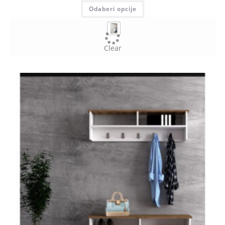
Odaberi opcije
Clear