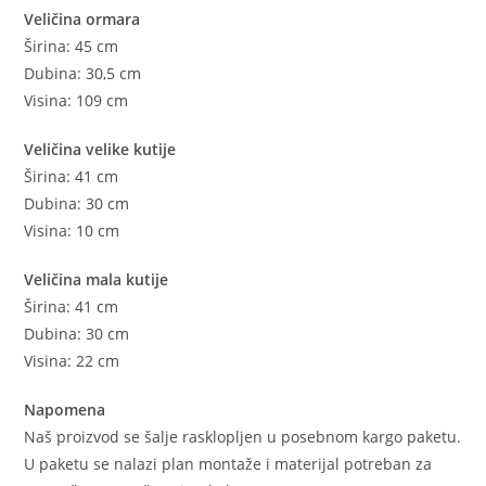
Veličina ormara
Širina: 45 cm
Dubina: 30,5 cm
Visina: 109 cm
Veličina velike kutije
Širina: 41 cm
Dubina: 30 cm
Visina: 10 cm
Veličina mala kutije
Širina: 41 cm
Dubina: 30 cm
Visina: 22 cm
Napomena
Naš proizvod se šalje rasklopljen u posebnom kargo paketu.
U paketu se nalazi plan montaže i materijal potreban za