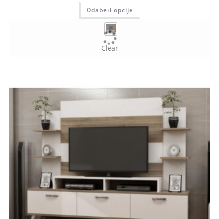
Odaberi opcije
Clear