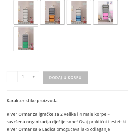
-
+
DODAJ U KORPU
Karakteristike proizvoda
River Ormar za igračke sa 2 velike i 4 male korpe –
savršena organizacija dječije sobe!
Ovaj praktični i estetski
River Ormar sa 6 Ladica
omogućava lako odlaganje