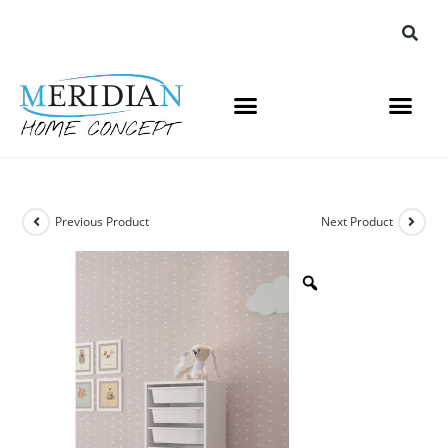
Previous Product
Next Product