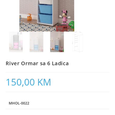
River Ormar sa 6 Ladica
150,00
KM
MHOL-0022