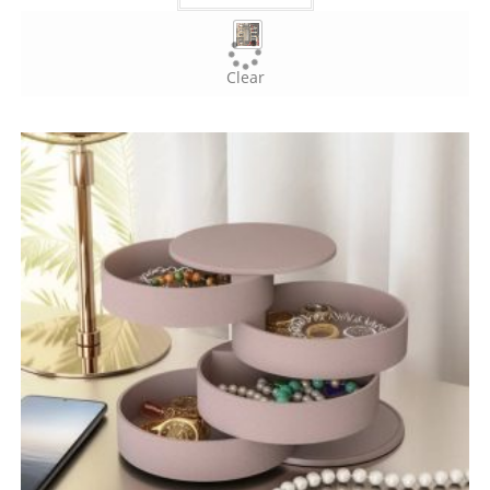
Clear