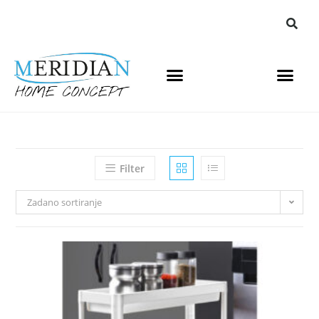
Filter
Zadano sortiranje