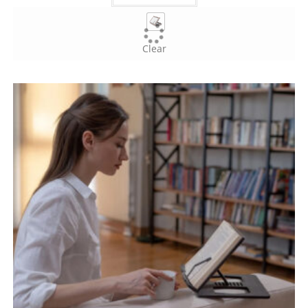
Clear