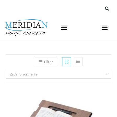
Filter
Zadano sortiranje