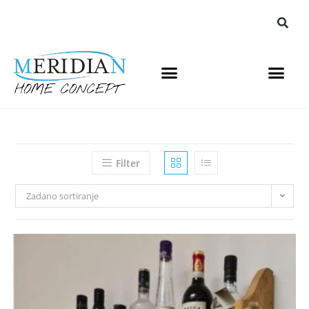
Filter
Zadano sortiranje