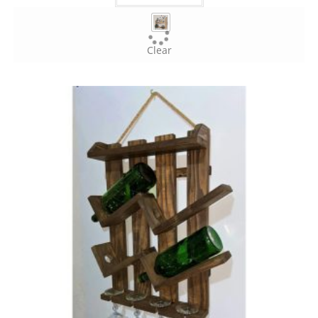
Clear