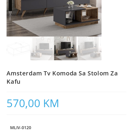
Amsterdam Tv Komoda Sa Stolom Za
Kafu
570,00
KM
MLIV-0120