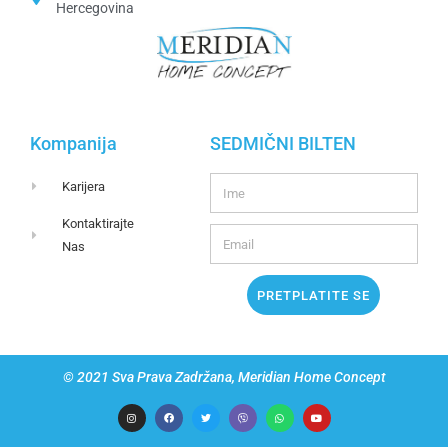
Hercegovina​
Kompanija
SEDMIČNI BILTEN
Karijera
Kontaktirajte
Nas
PRETPLATITE SE
© 2021 Sva Prava Zadržana, Meridian Home Concept