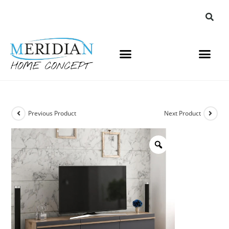
Previous Product
Next Product