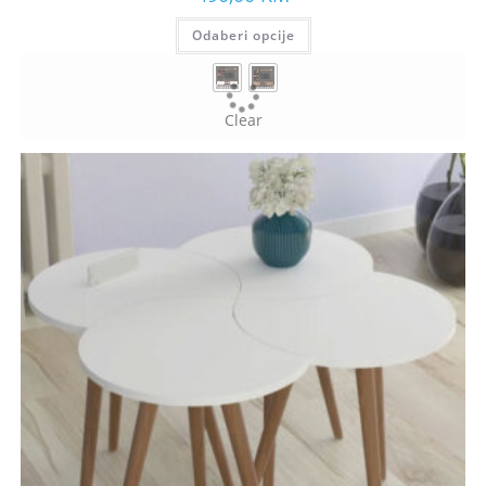
Odaberi opcije
Clear