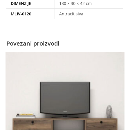
DIMENZIJE
180 × 30 × 42 cm
MLIV-0120
Antracit siva
Povezani proizvodi