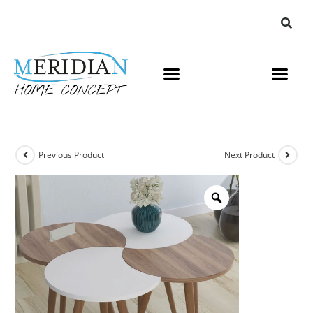
Previous Product
Next Product