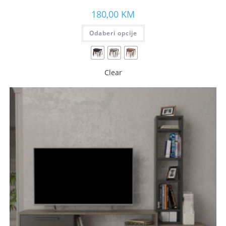
180,00
KM
Odaberi opcije
Clear