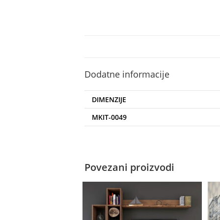
Dodatne informacije
DIMENZIJE
MKIT-0049
Povezani proizvodi