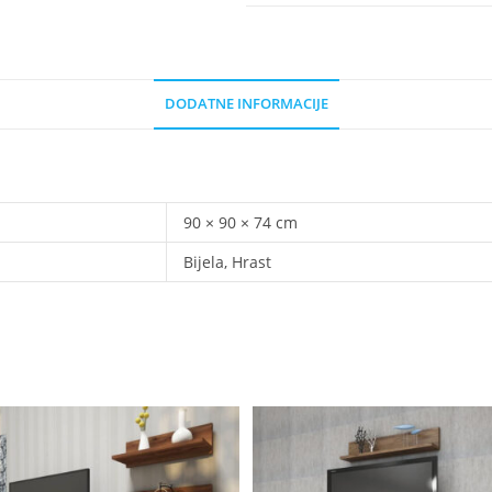
DODATNE INFORMACIJE
90 × 90 × 74 cm
Bijela, Hrast