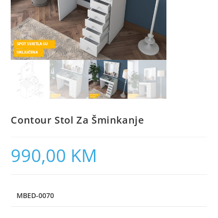
Contour Stol Za Šminkanje
990,00
KM
MBED-0070