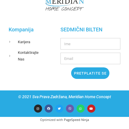
Kompanija
SEDMIČNI BILTEN
Karijera
Kontaktirajte
Nas
PRETPLATITE SE
© 2021 Sva Prava Zadržana, Meridian Home Concept
Optimized with
PageSpeed Ninja