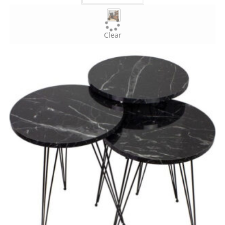
Clear