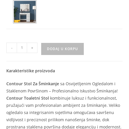
-
+
DODAJ U KORPU
Karakteristike proizvoda
Contour Stol Za Šminkanje
sa Osvijetljenim Ogledalom i
Staklenom Površinom – Profesionalno Iskustvo Šminkanja!
Contour Toaletni Stol
kombinuje luksuz i funkcionalnost,
pružajući vam profesionalan ambijent za šminkanje. Veliko
ogledalo sa integrisanim svjetlima omogućava savršenu
vidljivost i preciznost prilikom nanošenja šminke, dok
prostrana staklena površina dodaje eleganciju i modernost.