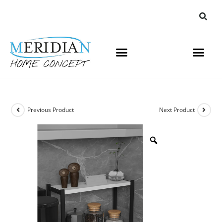
Previous Product
Next Product