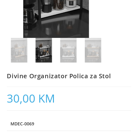
Divine Organizator Polica za Stol
30,00
KM
MDEC-0069