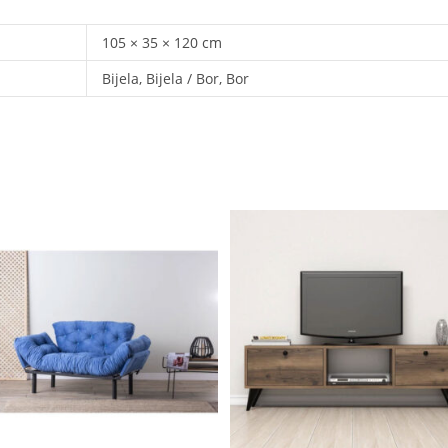
105 × 35 × 120 cm
Bijela, Bijela / Bor, Bor