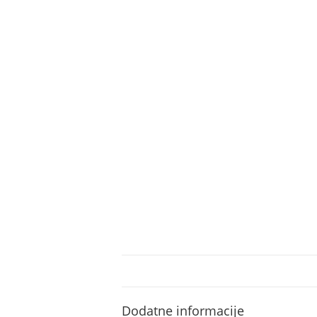
Dodatne informacije