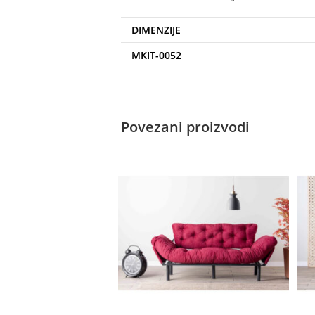
DIMENZIJE
MKIT-0052
Povezani proizvodi