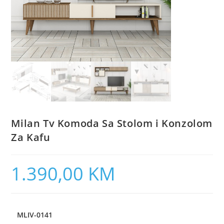
Milan Tv Komoda Sa Stolom i Konzolom
Za Kafu
1.390,00
KM
MLIV-0141