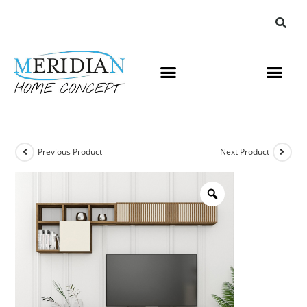
Previous Product
Next Product