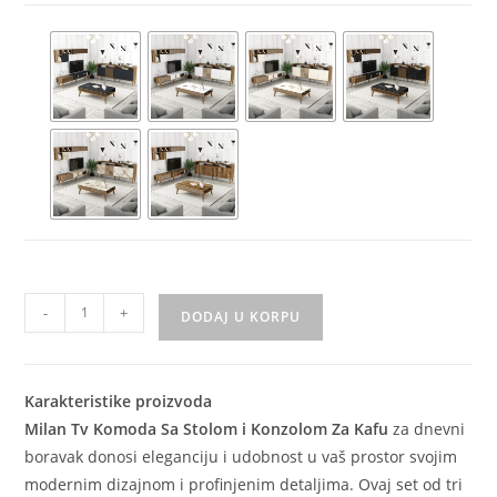
-
+
DODAJ U KORPU
Karakteristike proizvoda
Milan Tv Komoda Sa Stolom i Konzolom Za Kafu
za dnevni
boravak donosi eleganciju i udobnost u vaš prostor svojim
modernim dizajnom i profinjenim detaljima. Ovaj set od tri