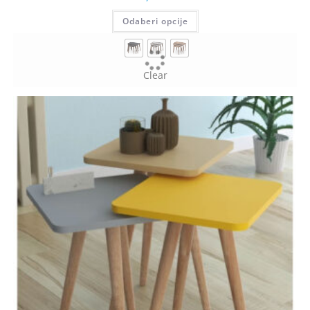
Odaberi opcije
Clear