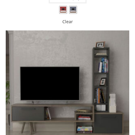
Clear