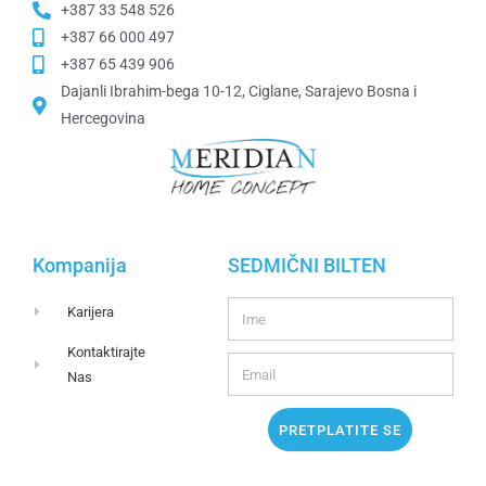
+387 33 548 526
+387 66 000 497
+387 65 439 906
Dajanli Ibrahim-bega 10-12, Ciglane, Sarajevo Bosna i
Hercegovina​
Kompanija
SEDMIČNI BILTEN
Karijera
Kontaktirajte
Nas
PRETPLATITE SE