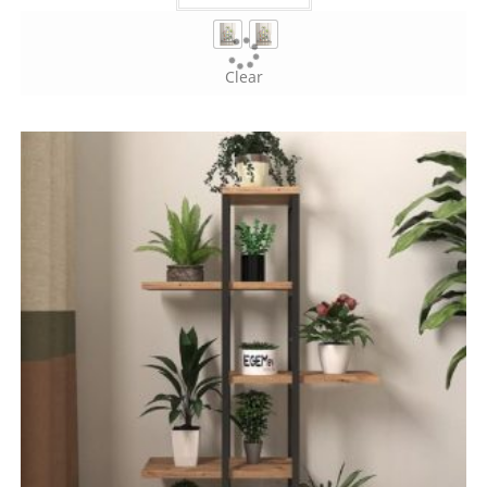
Clear