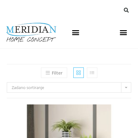
Filter
Zadano sortiranje