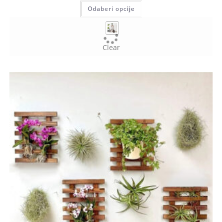
Odaberi opcije
Clear