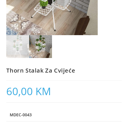
Thorn Stalak Za Cvijeće
60,00
KM
MDEC-0043