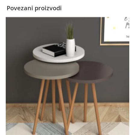
Povezani proizvodi