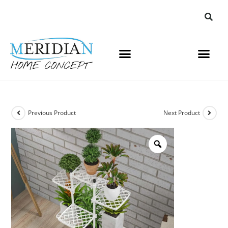
Previous Product
Next Product