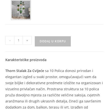
-
+
DODAJ U KORPU
Karakteristike proizvoda
Thorn Stalak Za Cvijeće
sa 10 Polica donosi prirodan i
elegantan izgled u svaki prostor, omogućavajući vam da
svoje biljke i dekorativne predmete izložite na organizovan i
vizuelno privlačan način. Prostrana struktura sa 10 polica
pruža dovoljno mjesta za različite veličine saksija, cvjetnih
aranžmana ili drugih ukrasnih detalja, čineći ga savršenim
dodatkom za dom, balkon, terasu ili vrt. Izrađen od