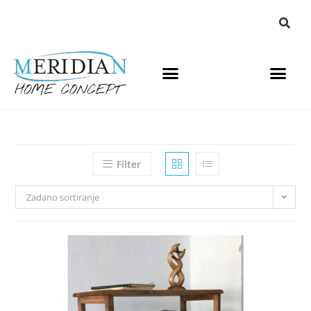
Filter
Zadano sortiranje