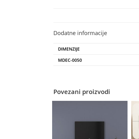
Dodatne informacije
DIMENZIJE
MDEC-0050
Povezani proizvodi