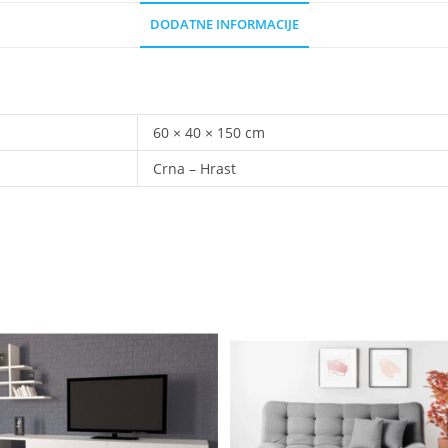
DODATNE INFORMACIJE
60 × 40 × 150 cm
Crna – Hrast