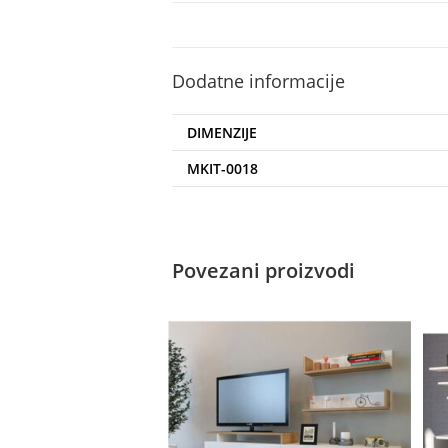
Dodatne informacije
DIMENZIJE
MKIT-0018
Povezani proizvodi