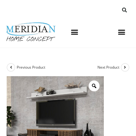
Previous Product
Next Product