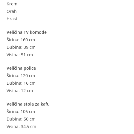
Krem
Orah
Hrast
Veličina TV komode
Širina: 160 cm
Dubina: 39 cm
Visina: 51 cm
Veličina police
Širina: 120 cm
Dubina: 16 cm
Visina: 12 cm
Veličina stola za kafu
Širina: 106 cm
Dubina: 50 cm
Visina: 34,5 cm