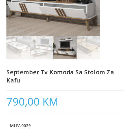
September Tv Komoda Sa Stolom Za
Kafu
790,00
KM
MLIV-0029