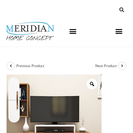
Previous Product
Next Product