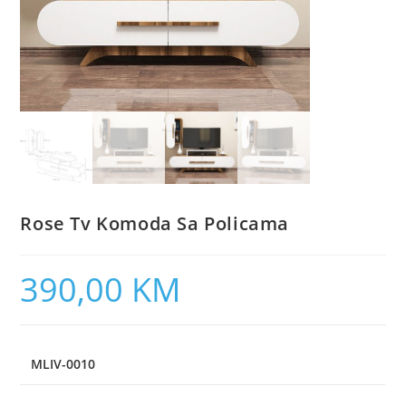
Rose Tv Komoda Sa Policama
390,00
KM
MLIV-0010