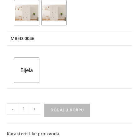
MBED-0046
Bijela
-
+
DODAJ U KORPU
Karakteristike proizvoda