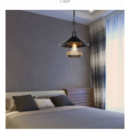
Clear