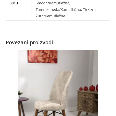
0013
Smeđa/Kamuflažna,
Tamnosmeđa/Kamuflažna, Tirkizna,
Žuta/Kamuflažna
Povezani proizvodi