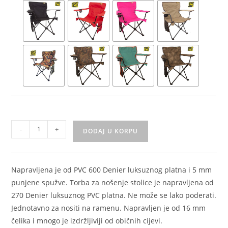
-
+
DODAJ U KORPU
Napravljena je od PVC 600 Denier luksuznog platna i 5 mm
punjene spužve. Torba za nošenje stolice je napravljena od
270 Denier luksuznog PVC platna. Ne može se lako poderati.
Jednotavno za nositi na ramenu. Napravljen je od 16 mm
čelika i mnogo je izdržljiviji od običnih cijevi.