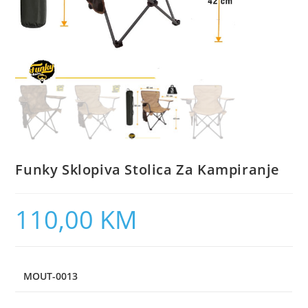
Funky Sklopiva Stolica Za Kampiranje
110,00
KM
MOUT-0013