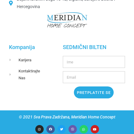
Hercegovina​
Kompanija
SEDMIČNI BILTEN
Karijera
Kontaktirajte
Nas
PRETPLATITE SE
© 2021 Sva Prava Zadržana, Meridian Home Concept