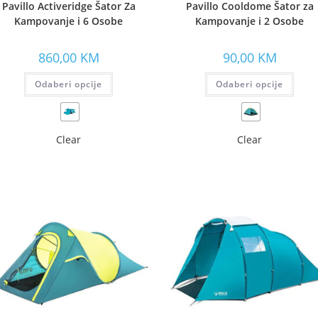
Pavillo Activeridge Šator Za
Pavillo Cooldome Šator za
Kampovanje i 6 Osobe
Kampovanje i 2 Osobe
860,00
KM
90,00
KM
Odaberi opcije
Odaberi opcije
Clear
Clear