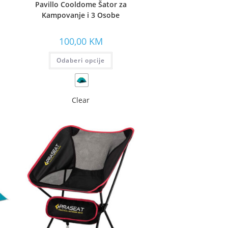
Pavillo Cooldome Šator za
Kampovanje i 3 Osobe
100,00
KM
Odaberi opcije
Clear