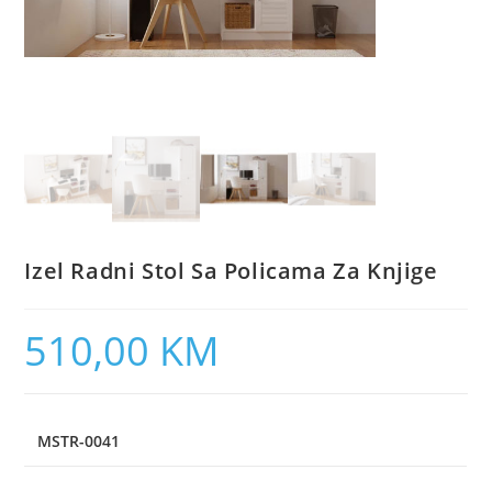
Izel Radni Stol Sa Policama Za Knjige
510,00
KM
MSTR-0041