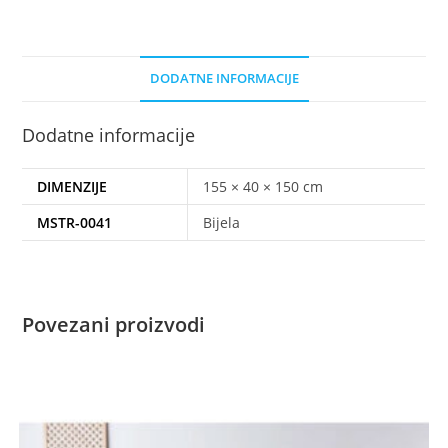
DODATNE INFORMACIJE
Dodatne informacije
DIMENZIJE
155 × 40 × 150 cm
MSTR-0041
Bijela
Povezani proizvodi