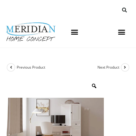
Previous Product
Next Product