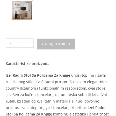
-
+
DODAJ U KORPU
Karakteristike proizvoda
Izel Radni Stol Sa Policama Za Knjige
unosi toplinu i šarm
rustikalnog stila u vaš radni prostor. Sa svojim elegantnim
country dizajnom i funkcionalnim rasporedom, ovaj sto je
savršen za kućnu kancelariju, studentsku sobu ili kreativni
kutak. Izrađen od kvalitetnih materijala, nudi dovoljno
prostora za laptop, knjige i kancelarijski pribor.
Izel Radni
Stol Sa Policama Za Knjige
kombinuje estetiku i praktičnost,