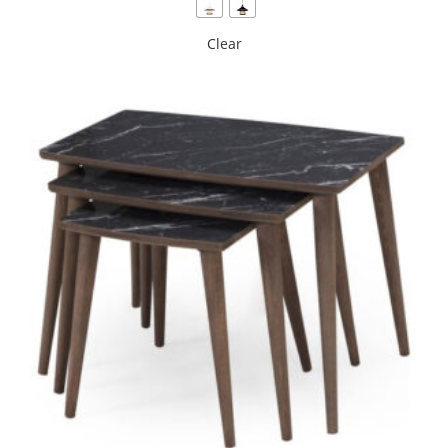
Clear