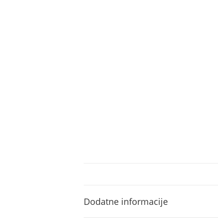
Dodatne informacije