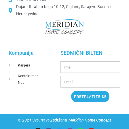
Dajanli Ibrahim-bega 10-12, Ciglane, Sarajevo Bosna i
Hercegovina​
Kompanija
SEDMIČNI BILTEN
Karijera
Kontaktirajte
Nas
PRETPLATITE SE
© 2021 Sva Prava Zadržana, Meridian Home Concept