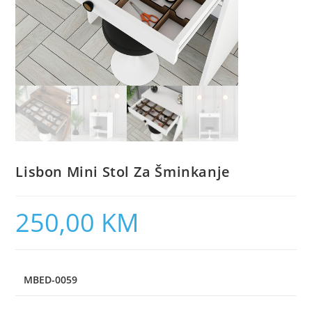
Lisbon Mini Stol Za Šminkanje
250,00
KM
MBED-0059