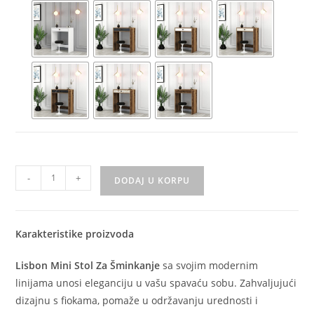
-
+
DODAJ U KORPU
Karakteristike proizvoda
Lisbon Mini Stol Za Šminkanje
sa svojim modernim
linijama unosi eleganciju u vašu spavaću sobu. Zahvaljujući
dizajnu s fiokama, pomaže u održavanju urednosti i