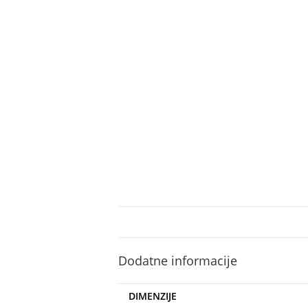
Dodatne informacije
DIMENZIJE