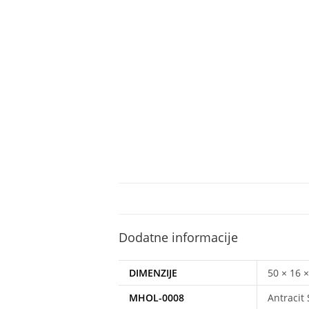
Dodatne informacije
DIMENZIJE
50 × 16 
MHOL-0008
Antracit 