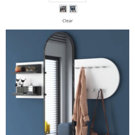
Clear