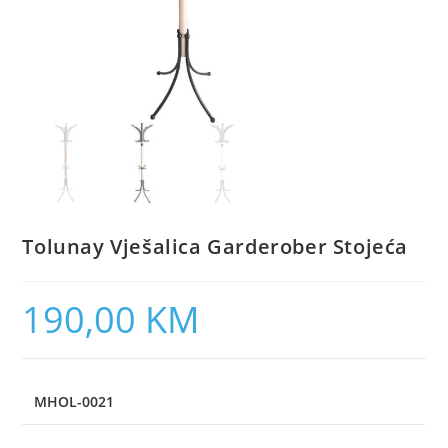
Tolunay Vješalica Garderober Stojeća
190,00
KM
MHOL-0021