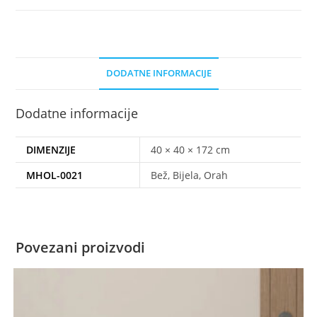
DODATNE INFORMACIJE
Dodatne informacije
DIMENZIJE
40 × 40 × 172 cm
MHOL-0021
Bež, Bijela, Orah
Povezani proizvodi