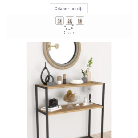
Odaberi opcije
Clear